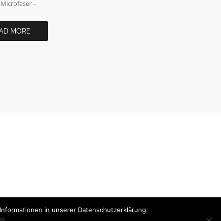
 Microfaser –
AD MORE
Informationen in unserer Datenschutzerklärung.